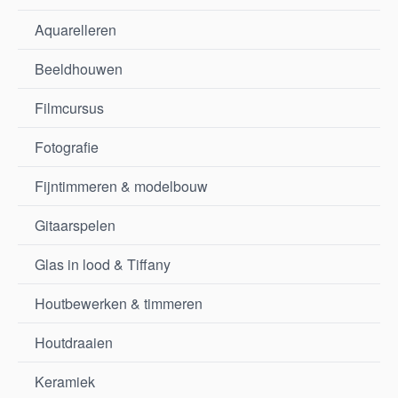
Aquarelleren
Beeldhouwen
Filmcursus
Fotografie
Fijntimmeren & modelbouw
Gitaarspelen
Glas in lood & Tiffany
Houtbewerken & timmeren
Houtdraaien
Keramiek