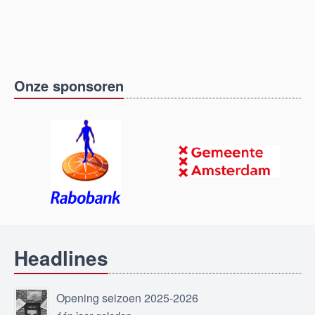
Onze sponsoren
Headlines
Opening seizoen 2025-2026