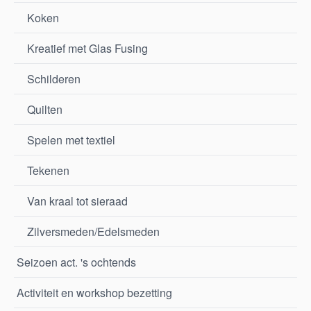
Koken
Kreatief met Glas Fusing
Schilderen
Quilten
Spelen met textiel
Tekenen
Van kraal tot sieraad
Zilversmeden/Edelsmeden
Seizoen act. 's ochtends
Activiteit en workshop bezetting