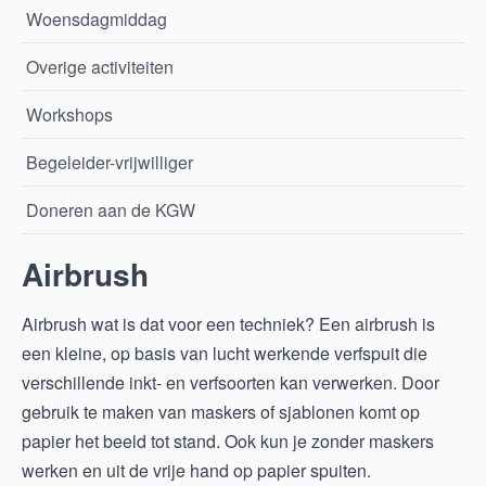
Woensdagmiddag
Overige activiteiten
Workshops
Begeleider-vrijwilliger
Doneren aan de KGW
Airbrush
Airbrush wat is dat voor een techniek? Een airbrush is
een kleine, op basis van lucht werkende verfspuit die
verschillende inkt- en verfsoorten kan verwerken. Door
gebruik te maken van maskers of sjablonen komt op
papier het beeld tot stand. Ook kun je zonder maskers
werken en uit de vrije hand op papier spuiten.