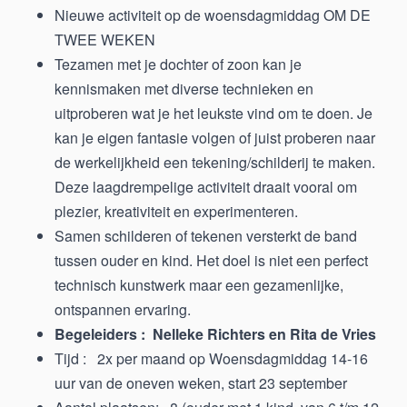
Nieuwe activiteit op de woensdagmiddag OM DE
TWEE WEKEN
Tezamen met je dochter of zoon kan je
kennismaken met diverse technieken en
uitproberen wat je het leukste vind om te doen. Je
kan je eigen fantasie volgen of juist proberen naar
de werkelijkheid een tekening/schilderij te maken.
Deze laagdrempelige activiteit draait vooral om
plezier, kreativiteit en experimenteren.
Samen schilderen of tekenen versterkt de band
tussen ouder en kind. Het doel is niet een perfect
technisch kunstwerk maar een gezamenlijke,
ontspannen ervaring.
Begeleiders : Nelleke Richters en Rita de Vries
Tijd : 2x per maand op Woensdagmiddag 14-16
uur van de oneven weken, start 23 september