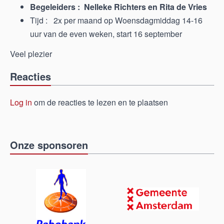
Begeleiders : Nelleke Richters en Rita de Vries
Tijd : 2x per maand op Woensdagmiddag 14-16
uur van de even weken, start 16 september
Veel plezier
Reacties
Log in
om de reacties te lezen en te plaatsen
Onze sponsoren