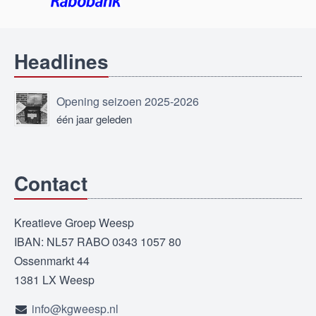
Headlines
Opening seizoen 2025-2026
één jaar geleden
Contact
Kreatieve Groep Weesp
IBAN: NL57 RABO 0343 1057 80
Ossenmarkt 44
1381 LX Weesp
info@kgweesp.nl