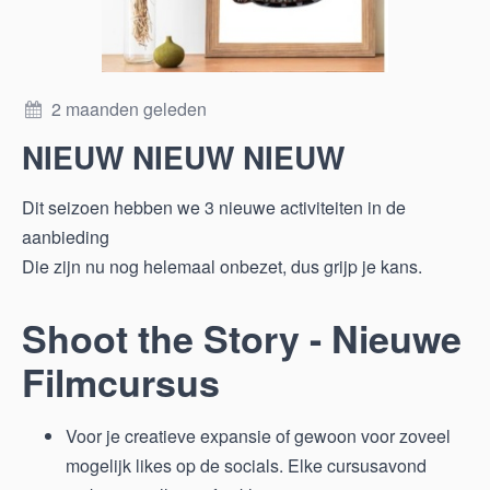
2 maanden geleden
NIEUW NIEUW NIEUW
Dit seizoen hebben we 3 nieuwe activiteiten in de
aanbieding
Die zijn nu nog helemaal onbezet, dus grijp je kans.
Shoot the Story - Nieuwe
Filmcursus
Voor je creatieve expansie of gewoon voor zoveel
mogelijk likes op de socials. Elke cursusavond